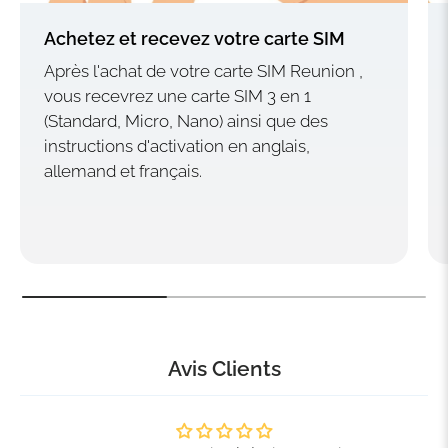
Achetez et recevez votre carte SIM
Après l'achat de votre carte SIM Reunion ,
vous recevrez une carte SIM 3 en 1
(Standard, Micro, Nano) ainsi que des
instructions d'activation en anglais,
allemand et français.
Avis Clients