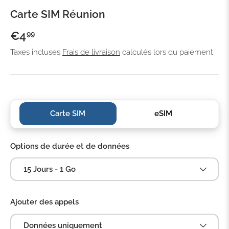
Carte SIM Réunion
€4
99
Taxes incluses
Frais de livraison
calculés lors du paiement.
Carte SIM
eSIM‎‎
Options de durée et de données
15 Jours - 1 Go
Ajouter des appels
Données uniquement