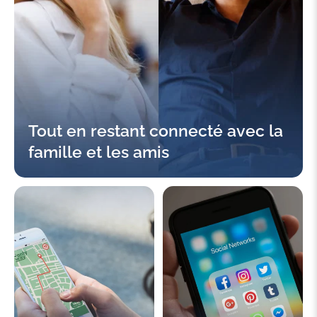
Tout en restant connecté avec la
famille et les amis