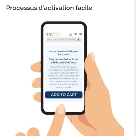
Processus d'activation facile