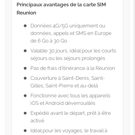
Principaux avantages de la carte SIM
Reunion
Données 4G/5G uniquement ou
données, appels et SMS en Europe
de 6 Go à 30 Go
Valable 30 jours, idéal pour les courts
séjours ou les séjours prolongés
Pas de frais d'itinérance à la Réunion
Couverture à Saint-Denis, Saint-
Gilles, Saint-Pierre et au-delà
Fonctionne avec tous les appareils
iOS et Android déverrouillés
Expédié avant le départ, prêt à être
activé
Idéal pour les voyages, le travail à