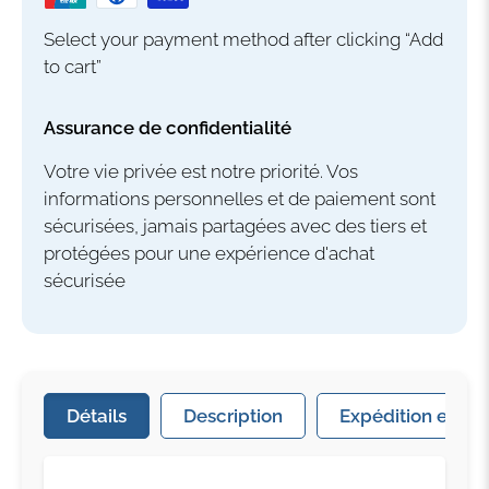
Select your payment method after clicking “Add
to cart”
Assurance de confidentialité
Votre vie privée est notre priorité. Vos
informations personnelles et de paiement sont
sécurisées, jamais partagées avec des tiers et
protégées pour une expérience d'achat
sécurisée
Détails
Description
Expédition et livr