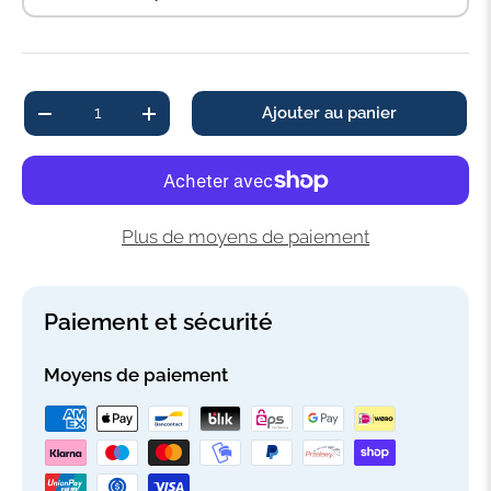
Qté
Ajouter au panier
-
+
Plus de moyens de paiement
Paiement et sécurité
Moyens de paiement