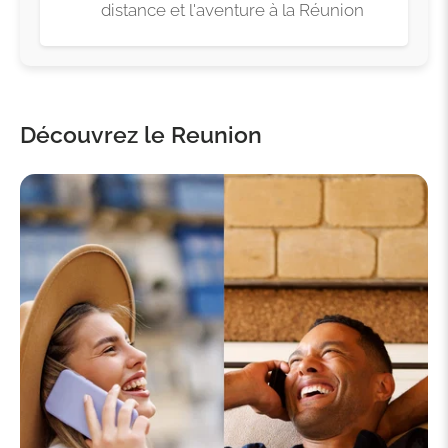
distance et l'aventure à la Réunion
Découvrez le Reunion