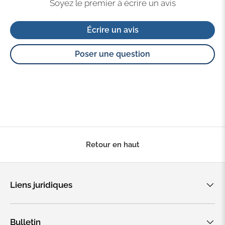
Soyez le premier à écrire un avis
Écrire un avis
Poser une question
Retour en haut
Liens juridiques
Bulletin