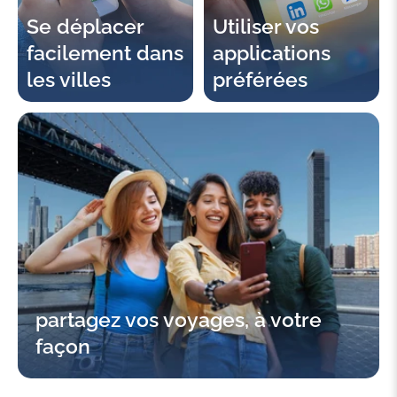
Se déplacer
Utiliser vos
facilement dans
applications
les villes
préférées
partagez vos voyages, à votre
façon