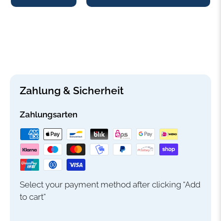
-
+
Zahlung & Sicherheit
Zahlungsarten
Select your payment method after clicking “Add
to cart”