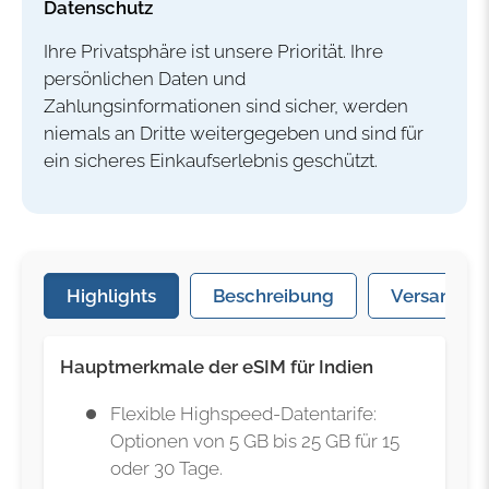
Datenschutz
Ihre Privatsphäre ist unsere Priorität. Ihre
persönlichen Daten und
Zahlungsinformationen sind sicher, werden
niemals an Dritte weitergegeben und sind für
ein sicheres Einkaufserlebnis geschützt.
Highlights
Beschreibung
Versand & 
Hauptmerkmale der eSIM für Indien
Flexible Highspeed-Datentarife:
Optionen von 5 GB bis 25 GB für 15
oder 30 Tage.