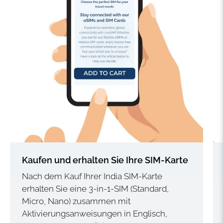
Kaufen und erhalten Sie Ihre SIM-Karte
Nach dem Kauf Ihrer India SIM-Karte
erhalten Sie eine 3-in-1-SIM (Standard,
Micro, Nano) zusammen mit
Aktivierungsanweisungen in Englisch,