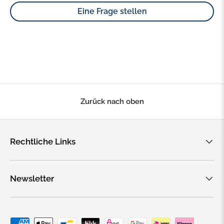
Eine Frage stellen
Zurück nach oben
Rechtliche Links
Newsletter
Zahlungsmethoden