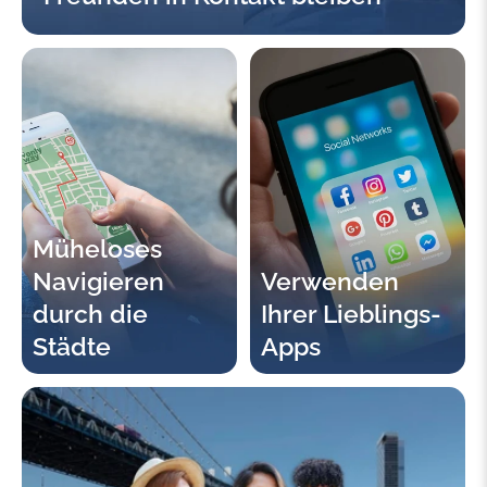
Müheloses
Navigieren
Verwenden
durch die
Ihrer Lieblings-
Städte
Apps