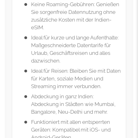
Keine Roaming-Gebühren: Genießen
Sie sorgenfreie Datennutzung ohne
zusätzliche Kosten mit der Indien-
eSIM.
Ideal für kurze und lange Aufenthalte:
Maßgeschneiderte Datentarife für
Urlaub, Geschäftsreisen und alles
dazwischen.
Ideal für Reisen: Bleiben Sie mit Daten
für Karten, soziale Medien und
Streaming immer verbunden.
Abdeckung in ganz Indien:
Abdeckung in Städten wie Mumbai,
Bangalore, Neu-Delhi und mehr.
Funktioniert mit allen entsperrten
Geräten: Kompatibel mit iOS- und
Android-Geräten.