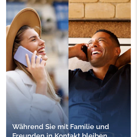
Während Sie mit Familie und
Freunden in Kontakt bleiben