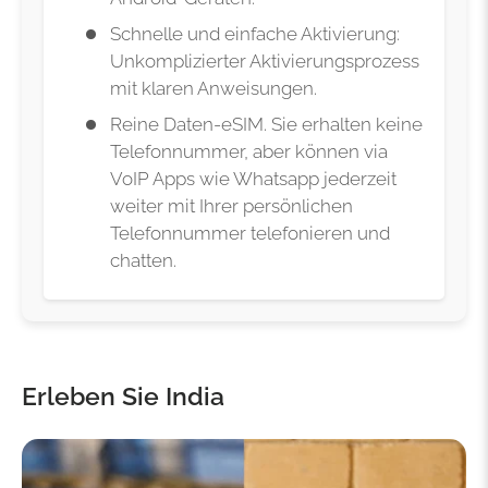
Schnelle und einfache Aktivierung:
Unkomplizierter Aktivierungsprozess
mit klaren Anweisungen.
Reine Daten-eSIM. Sie erhalten keine
Telefonnummer, aber können via
VoIP Apps wie Whatsapp jederzeit
weiter mit Ihrer persönlichen
Telefonnummer telefonieren und
chatten.
Erleben Sie India