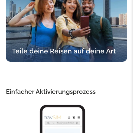
Teile deine Reisen auf deine Art
Einfacher Aktivierungsprozess