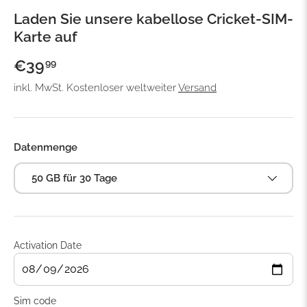
Laden Sie unsere kabellose Cricket-SIM-
Karte auf
€39
99
inkl. MwSt. Kostenloser weltweiter
Versand
Datenmenge
50 GB für 30 Tage
Activation Date
Sim code