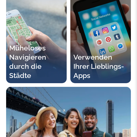
Müheloses
Navigieren
Verwenden
durch die
Ihrer Lieblings-
Städte
Apps