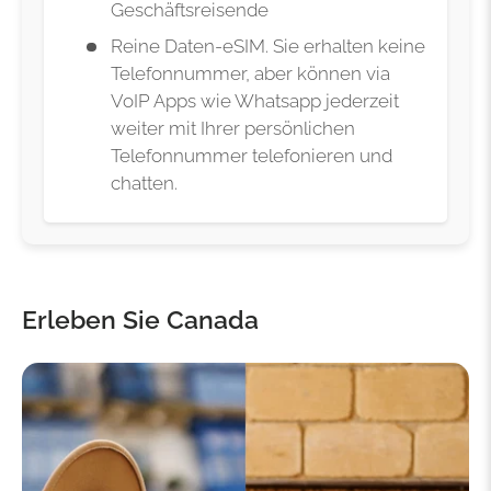
Geschäftsreisende
Reine Daten-eSIM. Sie erhalten keine
Telefonnummer, aber können via
VoIP Apps wie Whatsapp jederzeit
weiter mit Ihrer persönlichen
Telefonnummer telefonieren und
chatten.
Erleben Sie Canada