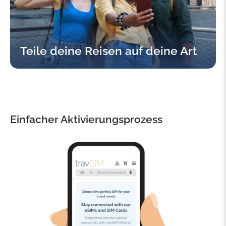
Teile deine Reisen auf deine Art
Einfacher Aktivierungsprozess