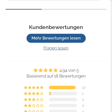
Kundenbewertungen
Mehr Bewertungen lesen
Fragen lesen
4.94 von 5
Basierend auf 18 Bewertungen
17
1
0
0
0