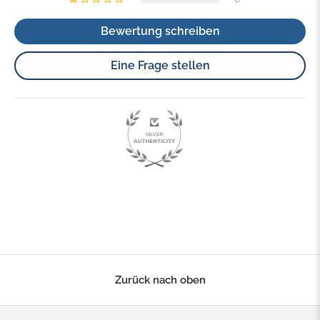
Bewertung schreiben
Eine Frage stellen
93.8
Zurück nach oben