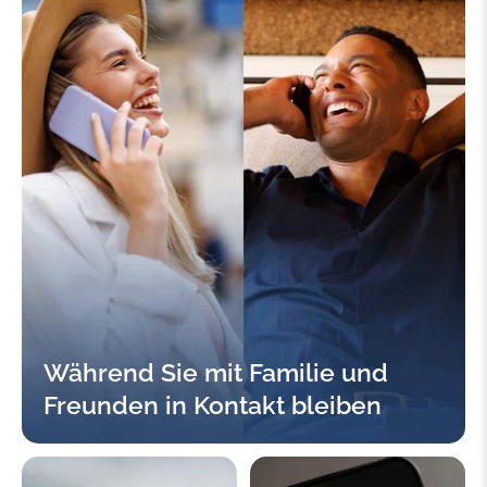
Während Sie mit Familie und
Freunden in Kontakt bleiben