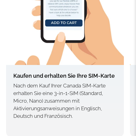
Kaufen und erhalten Sie Ihre SIM-Karte
Nach dem Kauf Ihrer Canada SIM-Karte
erhalten Sie eine 3-in-1-SIM (Standard,
Micro, Nano) zusammen mit
Aktivierungsanweisungen in Englisch,
Deutsch und Französisch.