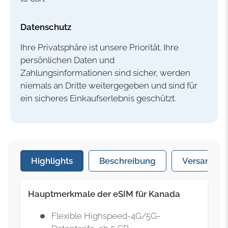
Datenschutz
Ihre Privatsphäre ist unsere Priorität. Ihre
persönlichen Daten und
Zahlungsinformationen sind sicher, werden
niemals an Dritte weitergegeben und sind für
ein sicheres Einkaufserlebnis geschützt.
Highlights
Beschreibung
Versand & 
Hauptmerkmale der eSIM für Kanada
Flexible Highspeed-4G/5G-