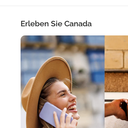
Erleben Sie Canada