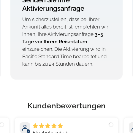
Senden Sie Ihre
Aktivierungsanfrage
Um sicherzustellen, dass bei Ihrer
Ankunft alles bereit ist, empfehlen wir
Ihnen, Ihre Aktivierungsanfrage
3–5
Tage vor Ihrem Reisedatum
einzureichen. Die Aktivierung wird in
Pacific Standard Time bearbeitet und
kann bis zu 24 Stunden dauern.
Kundenbewertungen
Elizabeth schuh