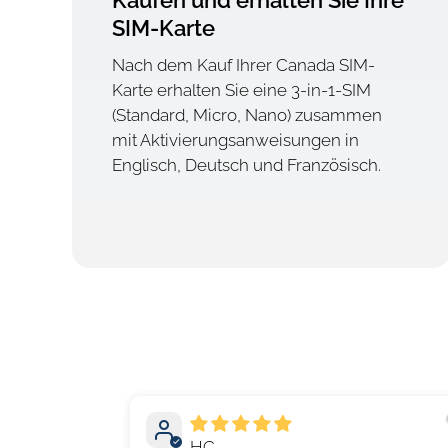
Kaufen und erhalten Sie Ihre
SIM-Karte
Nach dem Kauf Ihrer Canada SIM-
Karte erhalten Sie eine 3-in-1-SIM
(Standard, Micro, Nano) zusammen
mit Aktivierungsanweisungen in
Englisch, Deutsch und Französisch.
HC