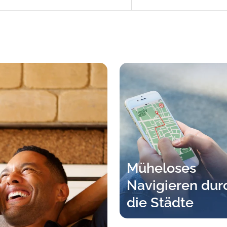
Müheloses
Navigieren dur
die Städte