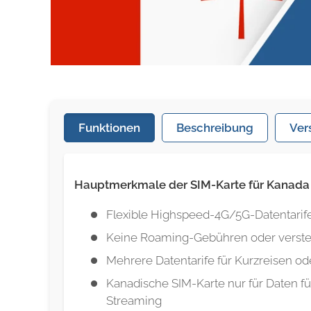
Funktionen
Beschreibung
Ver
Hauptmerkmale der SIM-Karte für Kanada
Flexible Highspeed-4G/5G-Datentarif
Keine Roaming-Gebühren oder verste
Mehrere Datentarife für Kurzreisen od
Kanadische SIM-Karte nur für Daten fü
Streaming