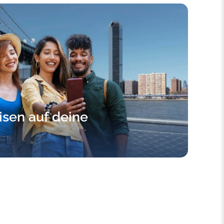
isen auf deine