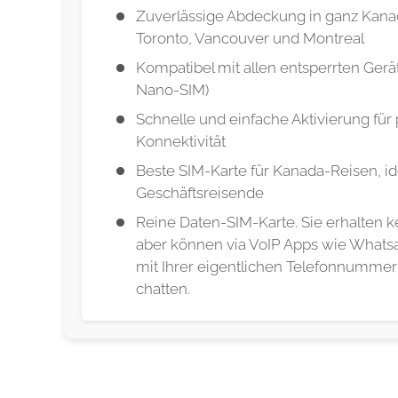
Zuverlässige Abdeckung in ganz Kanad
Toronto, Vancouver und Montreal
Kompatibel mit allen entsperrten Gerät
Nano-SIM)
Schnelle und einfache Aktivierung für
Konnektivität
Beste SIM-Karte für Kanada-Reisen, ide
Geschäftsreisende
Reine Daten-SIM-Karte. Sie erhalten 
aber können via VoIP Apps wie Whatsa
mit Ihrer eigentlichen Telefonnummer
chatten.