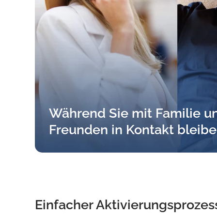
Während Sie mit Familie u
Freunden in Kontakt bleib
Einfacher Aktivierungsprozes