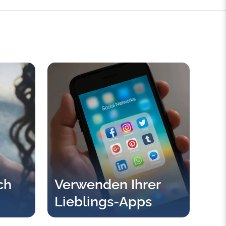
ch
Verwenden Ihrer
Lieblings-Apps